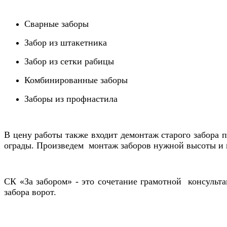
Сварные заборы
Забор из штакетника
Забор из сетки рабицы
Комбинированные заборы
Заборы из профнастила
В цену работы также входит демонтаж старого забора п
ограды. Произведем монтаж заборов нужной высоты и 
СК «За забором» - это сочетание грамотной консульта
забора ворот.