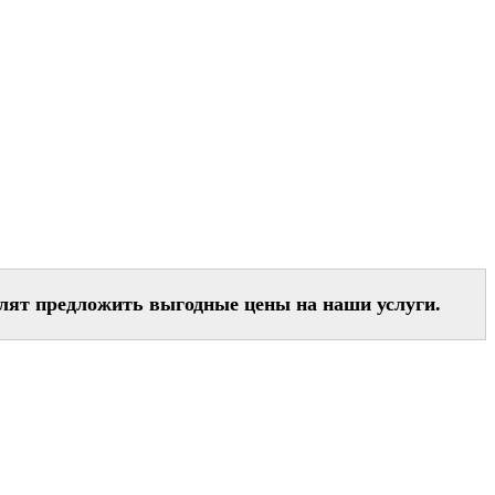
лят предложить выгодные цены на наши услуги.