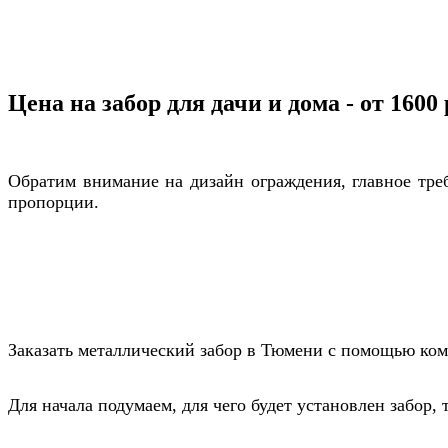
Цена на забор для дачи и дома - от 1600
Обратим внимание на дизайн ограждения, главное тре
пропорции.
Заказать металлический забор в Тюмени с помощью ком
Для начала подумаем, для чего будет установлен забор,