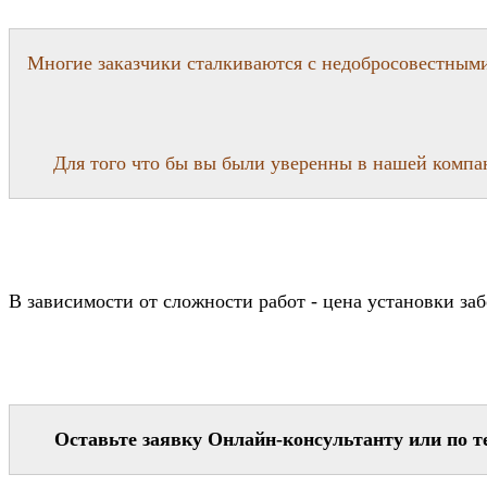
Многие заказчики сталкиваются с недобросовестными 
Для того что бы вы были уверенны в нашей компани
В зависимости от сложности работ - цена установки заб
Оставьте заявку Онлайн-консультанту или по тел