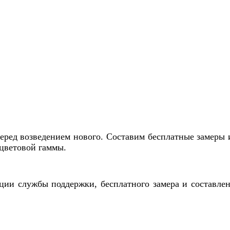
еред возведением нового. Составим бесплатные замеры 
цветовой гаммы.
ции службы поддержки, бесплатного замера и составле