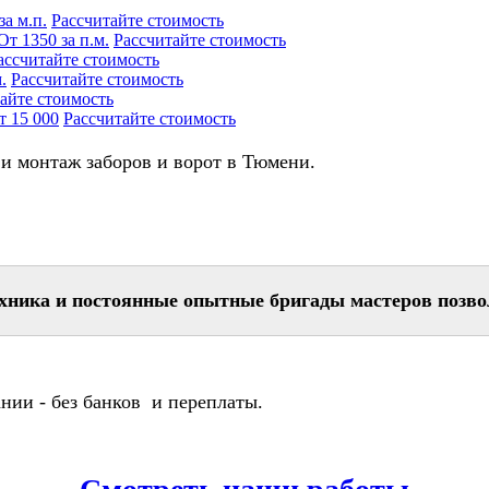
за м.п.
Рассчитайте стоимость
От 1350 за п.м.
Рассчитайте стоимость
ассчитайте стоимость
.
Рассчитайте стоимость
айте стоимость
т 15 000
Рассчитайте стоимость
 и монтаж заборов и ворот в Тюмени.
ехника и постоянные опытные бригады мастеров позво
ании - без банков и переплаты.