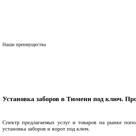
Наши преимущества
Установка заборов в Тюмени под ключ. Пр
Спектр предлагаемых услуг и товаров на рынке поп
установка заборов и ворот под ключ.