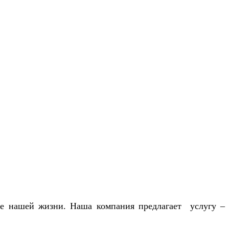
ие нашей жизни. Наша компания предлагает услугу –