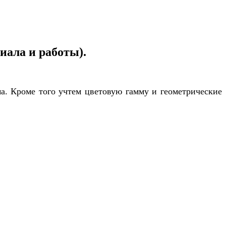
риала и работы).
а. Кроме того учтем цветовую гамму и геометрические