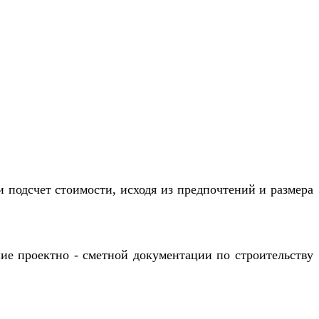
и подсчет стоимости, исходя из предпочтений и размера
ние проектно - сметной документации по строительству