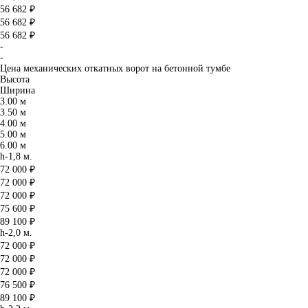
56 682 ₽
56 682 ₽
56 682 ₽
-
-
Цена механических откатных ворот на бетонной тумбе
Высота
Ширина
3.00 м
3.50 м
4.00 м
5.00 м
6.00 м
h-1,8 м.
72 000 ₽
72 000 ₽
72 000 ₽
75 600 ₽
89 100 ₽
h-2,0 м.
72 000 ₽
72 000 ₽
72 000 ₽
76 500 ₽
89 100 ₽