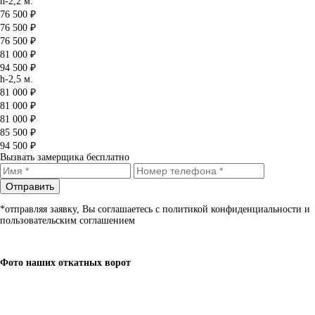
h-2,2 м.
76 500 ₽
76 500 ₽
76 500 ₽
81 000 ₽
94 500 ₽
h-2,5 м.
81 000 ₽
81 000 ₽
81 000 ₽
85 500 ₽
94 500 ₽
Вызвать замерщика бесплатно
Отправить
*отправляя заявку, Вы соглашаетесь с политикой конфиденциальности и
пользовательским соглашением
Фото наших откатных ворот