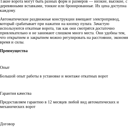
Такие ворота могут быть разных форм и размеров — низкие, высокие, с
деревянными вставками, тонкие или бронированные. Их цена доступна
каждому.
Автоматические раздвижные конструкции вмещают электропривод,
который срабатывает при нажатии на кнопку пульта. Зачастую
используются откатные ворота, так как они смотрятся достаточно
привлекательно и не занимают слишком много места. Они удобны тем,
что открытием и закрытием можно регулировать на расстоянии, экономя
время и силы.
Преимущества
Опыт
Большой опыт работы в установке и монтаже откатных ворот
Гарантия качества
Предоставляем гарантию в 12 месяцев любой вид автоматических и
механических ворот
Договор