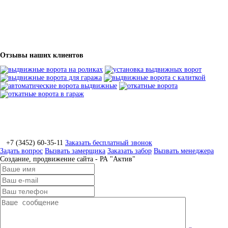
Отзывы наших клиентов
+7 (3452) 60-35-11
Заказать бесплатный звонок
Задать вопрос
Вызвать замерщика
Заказать забор
Вызвать менеджера
Создание, продвижение сайта - РА "Актив"