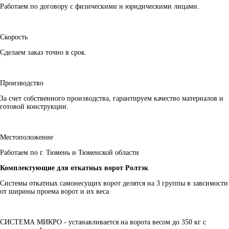
Работаем по договору с физическими и юридическими лицами.
Скорость
Сделаем заказ точно в срок.
Производство
За счет собственного производства, гарантируем качество материалов и
готовой конструкции.
Местоположение
Работаем по г. Тюмень и Тюменской области
Комплектующие для откатных ворот Ролтэк
Системы откатных самонесущих ворот делятся на 3 группы в завсимости
от ширины проема ворот и их веса.
СИСТЕМА МИКРО
- устанавливается на ворота весом до 350 кг с