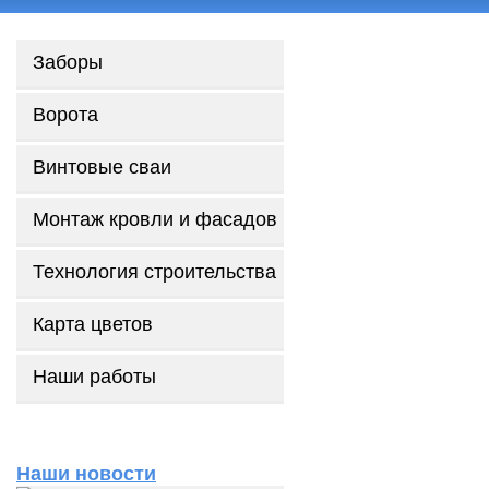
Заборы
Ворота
Главная
О компании
Прайс-лист
Акции
Винтовые сваи
Монтаж кровли и фасадов
Технология строительства
Карта цветов
Наши работы
Наши новости