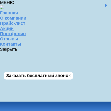
МЕНЮ
Главная
О компании
Прайс-лист
Акции
Портфолио
Отзывы
Контакты
Закрыть
Заказать бесплатный звонок