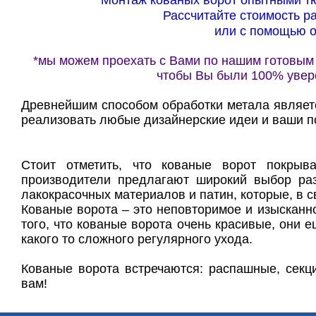
Монтаж кованых ворот опытными т
Рассчитайте стоимость раб
или с помощью о
*мы можем проехать с Вами по нашим готовым
чтобы Вы были 100% увер
Древнейшим способом обработки метала являет
реализовать любые дизайнерские идеи и ваши п
Стоит отметить, что кованые ворот покрыв
производители предлагают широкий выбор ра
лакокрасочных материалов и патин, которые, в с
Кованые ворота – это неповторимое и изысканн
того, что кованые ворота очень красивые, они 
какого то сложного регулярного ухода.
Кованые ворота встречаются: распашные, секц
вам!