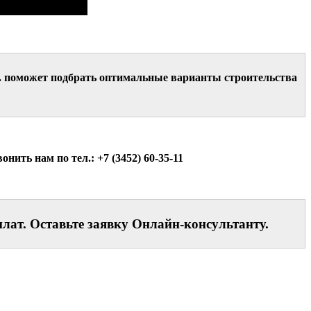
п. поможет подбрать оптимальные варианты строительства
ить нам по тел.: +7 (3452) 60-35-11
плат. Оставьте заявку Онлайн-консультанту.