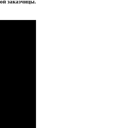
ной заказчицы.