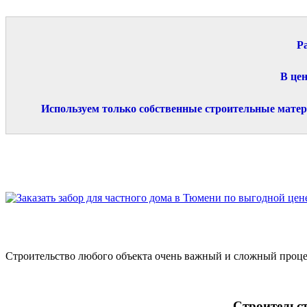
Ра
В цен
Используем только собственные строительные матер
Строительство любого объекта очень важный и сложный проце
Строительст