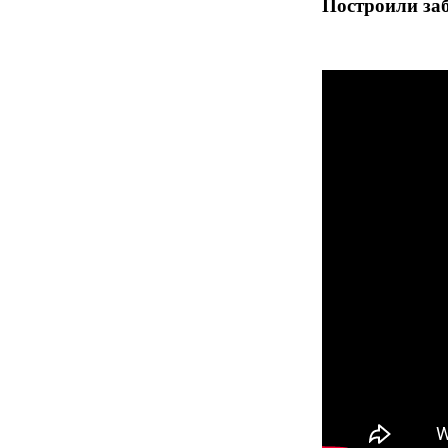
Построили заб