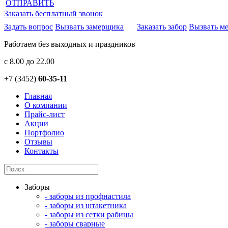
ОТПРАВИТЬ
Заказать бесплатный звонок
Задать вопрос
Вызвать замерщика
Заказать забор
Вызвать м
Работаем без выходных и праздников
с 8.00 до 22.00
+7 (3452)
60-35-11
Главная
О компании
Прайс-лист
Акции
Портфолио
Отзывы
Контакты
Заборы
- заборы из профнастила
- заборы из штакетника
- заборы из сетки рабицы
- заборы сварные