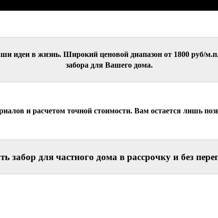
и идеи в жизнь. Широкий ценовой диапазон от 1800 руб/м.
забора для Вашего дома.
алов и расчетом точной стоимости. Вам остается лишь позвон
 забор для частного дома в рассрочку и без пере