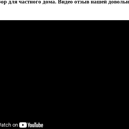
ор для частного дома. Видео отзыв нашей доволь