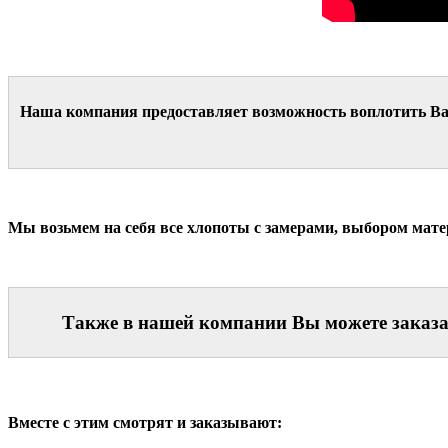
Наша компания предоставляет возможность воплотить Ваш
Мы возьмем на себя все хлопоты с замерами, выбором матери
Также в нашей компании Вы можете заказать
Вместе с этим смотрят и заказывают: