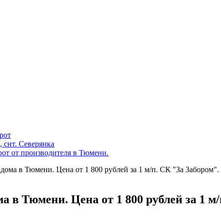
рот
, снт. Северянка
от от производителя в Тюмени.
дома в Тюмени. Цена от 1 800 рублей за 1 м/п. СК "За Забором".
а в Тюмени. Цена от 1 800 рублей за 1 м/