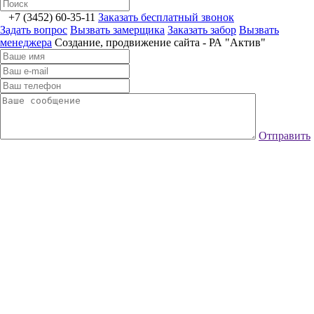
+7 (3452) 60-35-11
Заказать бесплатный звонок
Задать вопрос
Вызвать замерщика
Заказать забор
Вызвать
менеджера
Создание, продвижение сайта - РА "Актив"
Отправить