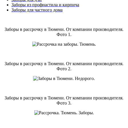
Заборы из профнастила и кирпича
Заборы для частного дома
Заборы в рассрочку в Тюмени. От компании производителя.
Фото 1.
Заборы в рассрочку в Тюмени. От компании производителя.
Фото 2.
Заборы в рассрочку в Тюмени. От компании производителя.
Фото 3.