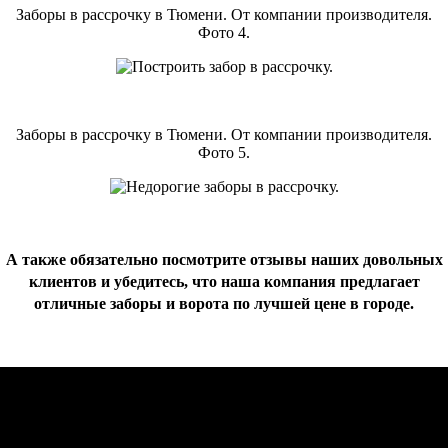
Заборы в рассрочку в Тюмени. От компании производителя.
Фото 4.
Заборы в рассрочку в Тюмени. От компании производителя.
Фото 5.
А также обязательно посмотрите отзывы наших довольных
клиентов и убедитесь, что наша компания предлагает
отличные заборы и ворота по лучшей цене в городе.