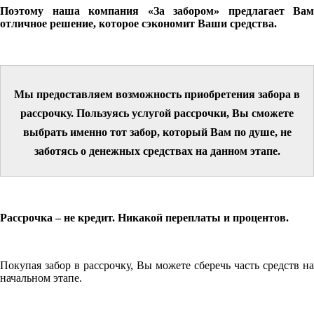
Поэтому наша компания «За забором» предлагает Вам
отличное решение, которое сэкономит Ваши средства.
Мы предоставляем возможность приобретения забора в
рассрочку. Пользуясь услугой рассрочки, Вы сможете
выбрать именно тот забор, который Вам по душе, не
заботясь о денежных средствах на данном этапе.
Рассрочка – не кредит. Никакой переплаты и процентов.
Покупая забор в рассрочку, Вы можете сберечь часть средств на
начальном этапе.