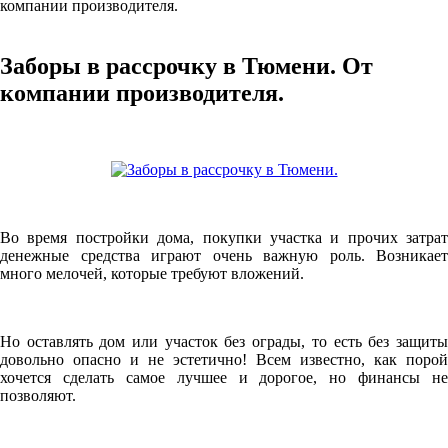
компании производителя.
Заборы в рассрочку в Тюмени. От
компании производителя.
Во время постройки дома, покупки участка и прочих затрат
денежные средства играют очень важную роль. Возникает
много мелочей, которые требуют вложений.
Но оставлять дом или участок без ограды, то есть без защиты
довольно опасно и не эстетично! Всем известно, как порой
хочется сделать самое лучшее и дорогое, но финансы не
позволяют.