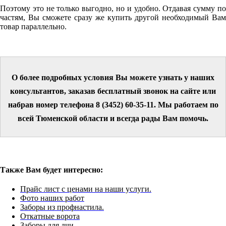
Поэтому это не только выгодно, но и удобно. Отдавая сумму по
частям, Вы сможете сразу же купить другой необходимый Вам
товар параллельно.
О более подробных условия Вы можете узнать у наших
консультантов, заказав бесплатный звонок на сайте или
набрав номер телефона 8 (3452) 60-35-11. Мы работаем по
всей Тюменской области и всегда рады Вам помочь.
Также Вам будет интересно:
Прайс лист с ценами на наши услуги.
Фото наших работ
Заборы из профнастила.
Откатные ворота
Заборы для дчи