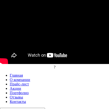
?
Главная
О компании
Прайс-лист
Акции
Портфолио
Отзывы
Контакты